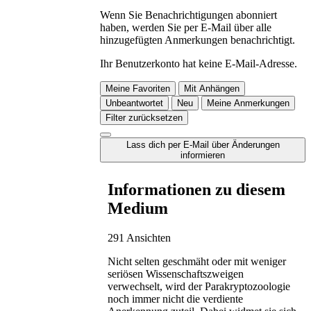
Wenn Sie Benachrichtigungen abonniert
haben, werden Sie per E-Mail über alle
hinzugefügten Anmerkungen benachrichtigt.
Ihr Benutzerkonto hat keine E-Mail-Adresse.
Meine Favoriten
Mit Anhängen
Unbeantwortet
Neu
Meine Anmerkungen
Filter zurücksetzen
Lass dich per E-Mail über Änderungen
informieren
Informationen zu diesem
Medium
291 Ansichten
Nicht selten geschmäht oder mit weniger
seriösen Wissenschaftszweigen
verwechselt, wird der Parakryptozoologie
noch immer nicht die verdiente