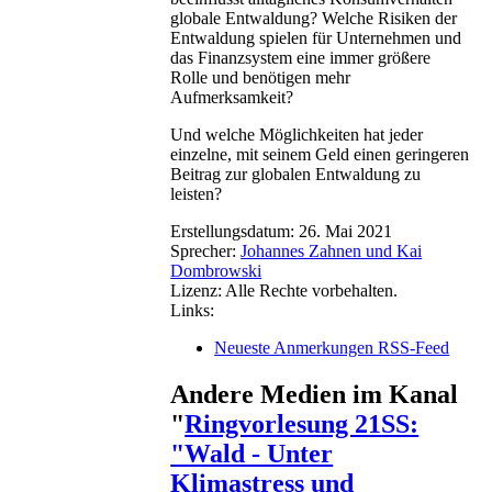
globale Entwaldung? Welche Risiken der
Entwaldung spielen für Unternehmen und
das Finanzsystem eine immer größere
Rolle und benötigen mehr
Aufmerksamkeit?
Und welche Möglichkeiten hat jeder
einzelne, mit seinem Geld einen geringeren
Beitrag zur globalen Entwaldung zu
leisten?
Erstellungsdatum:
26. Mai 2021
Sprecher:
Johannes Zahnen und Kai
Dombrowski
Lizenz:
Alle Rechte vorbehalten.
Links:
Neueste Anmerkungen RSS-Feed
Andere Medien im Kanal
"
Ringvorlesung 21SS:
"Wald - Unter
Klimastress und