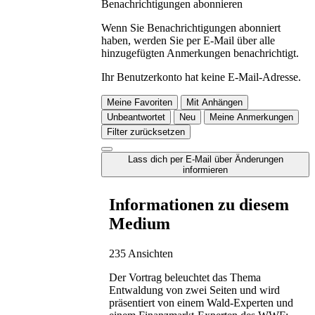
Benachrichtigungen abonnieren
Wenn Sie Benachrichtigungen abonniert
haben, werden Sie per E-Mail über alle
hinzugefügten Anmerkungen benachrichtigt.
Ihr Benutzerkonto hat keine E-Mail-Adresse.
Meine Favoriten
Mit Anhängen
Unbeantwortet
Neu
Meine Anmerkungen
Filter zurücksetzen
Lass dich per E-Mail über Änderungen
informieren
Informationen zu diesem
Medium
235 Ansichten
Der Vortrag beleuchtet das Thema
Entwaldung von zwei Seiten und wird
präsentiert von einem Wald-Experten und