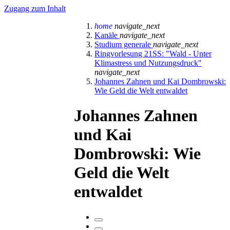
Zugang zum Inhalt
home
navigate_next
Kanäle
navigate_next
Studium generale
navigate_next
Ringvorlesung 21SS: "Wald - Unter
Klimastress und Nutzungsdruck"
navigate_next
Johannes Zahnen und Kai Dombrowski:
Wie Geld die Welt entwaldet
Johannes Zahnen
und Kai
Dombrowski: Wie
Geld die Welt
entwaldet