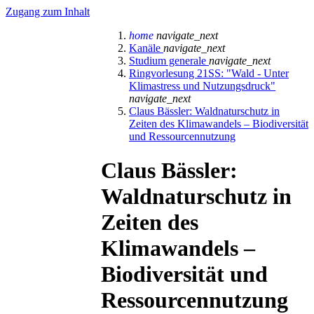
Zugang zum Inhalt
home
navigate_next
Kanäle
navigate_next
Studium generale
navigate_next
Ringvorlesung 21SS: "Wald - Unter
Klimastress und Nutzungsdruck"
navigate_next
Claus Bässler: Waldnaturschutz in
Zeiten des Klimawandels – Biodiversität
und Ressourcennutzung
Claus Bässler:
Waldnaturschutz in
Zeiten des
Klimawandels –
Biodiversität und
Ressourcennutzung