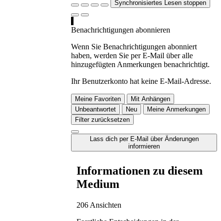
Synchronisiertes Lesen stoppen
Benachrichtigungen abonnieren
Wenn Sie Benachrichtigungen abonniert
haben, werden Sie per E-Mail über alle
hinzugefügten Anmerkungen benachrichtigt.
Ihr Benutzerkonto hat keine E-Mail-Adresse.
Meine Favoriten
Mit Anhängen
Unbeantwortet
Neu
Meine Anmerkungen
Filter zurücksetzen
Lass dich per E-Mail über Änderungen
informieren
Informationen zu diesem
Medium
206 Ansichten