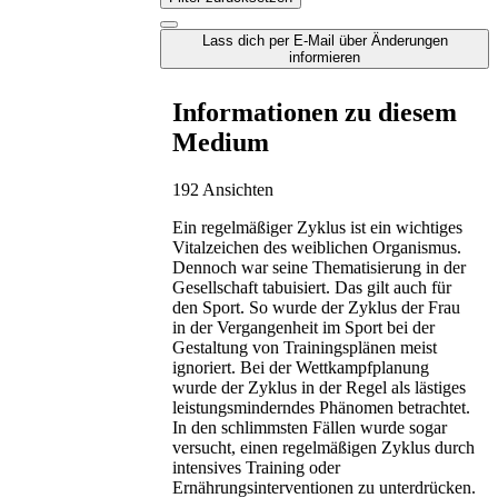
Lass dich per E-Mail über Änderungen
informieren
Informationen zu diesem
Medium
192 Ansichten
Ein regelmäßiger Zyklus ist ein wichtiges
Vitalzeichen des weiblichen Organismus.
Dennoch war seine Thematisierung in der
Gesellschaft tabuisiert. Das gilt auch für
den Sport. So wurde der Zyklus der Frau
in der Vergangenheit im Sport bei der
Gestaltung von Trainingsplänen meist
ignoriert. Bei der Wettkampfplanung
wurde der Zyklus in der Regel als lästiges
leistungsminderndes Phänomen betrachtet.
In den schlimmsten Fällen wurde sogar
versucht, einen regelmäßigen Zyklus durch
intensives Training oder
Ernährungsinterventionen zu unterdrücken.