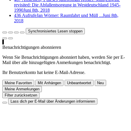
revisited: Die Abfallentsorgung in Westdeutschland 1945-
1990
Juni 8th, 2018
436 Aufrufe
Jan Wörner: Raumfahrt und Müll ...
Juni 8th,
2018
Synchronisiertes Lesen stoppen
Benachrichtigungen abonnieren
Wenn Sie Benachrichtigungen abonniert haben, werden Sie per E-
Mail über alle hinzugefügten Anmerkungen benachrichtigt.
Ihr Benutzerkonto hat keine E-Mail-Adresse.
Meine Favoriten
Mit Anhängen
Unbeantwortet
Neu
Meine Anmerkungen
Filter zurücksetzen
Lass dich per E-Mail über Änderungen informieren