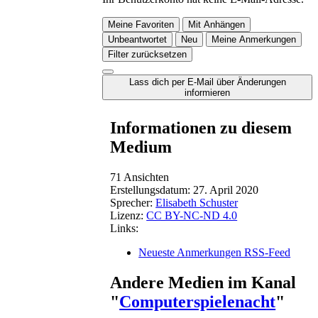
Meine Favoriten
Mit Anhängen
Unbeantwortet
Neu
Meine Anmerkungen
Filter zurücksetzen
Lass dich per E-Mail über Änderungen
informieren
Informationen zu diesem
Medium
71 Ansichten
Erstellungsdatum:
27. April 2020
Sprecher:
Elisabeth Schuster
Lizenz:
CC BY-NC-ND 4.0
Links:
Neueste Anmerkungen RSS-Feed
Andere Medien im Kanal
"
Computerspielenacht
"