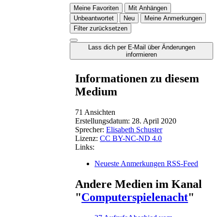
Meine Favoriten
Mit Anhängen
Unbeantwortet
Neu
Meine Anmerkungen
Filter zurücksetzen
Lass dich per E-Mail über Änderungen
informieren
Informationen zu diesem
Medium
71 Ansichten
Erstellungsdatum:
28. April 2020
Sprecher:
Elisabeth Schuster
Lizenz:
CC BY-NC-ND 4.0
Links:
Neueste Anmerkungen RSS-Feed
Andere Medien im Kanal
"
Computerspielenacht
"