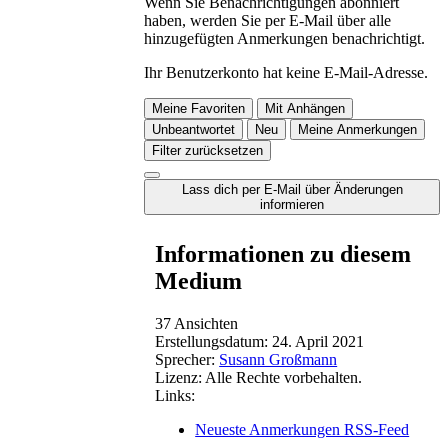
Wenn Sie Benachrichtigungen abonniert
haben, werden Sie per E-Mail über alle
hinzugefügten Anmerkungen benachrichtigt.
Ihr Benutzerkonto hat keine E-Mail-Adresse.
Meine Favoriten
Mit Anhängen
Unbeantwortet
Neu
Meine Anmerkungen
Filter zurücksetzen
Lass dich per E-Mail über Änderungen
informieren
Informationen zu diesem
Medium
37 Ansichten
Erstellungsdatum:
24. April 2021
Sprecher:
Susann Großmann
Lizenz:
Alle Rechte vorbehalten.
Links:
Neueste Anmerkungen RSS-Feed