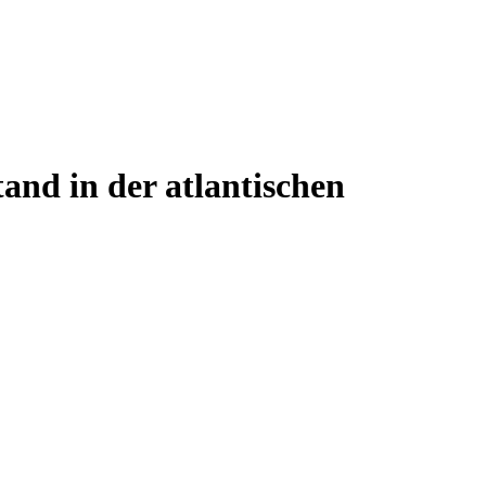
and in der atlantischen