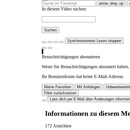
arrow_drop_up
In diesem Video suchen:
Suchen
Synchronisiertes Lesen stoppen
Benachrichtigungen abonnieren
Wenn Sie Benachrichtigungen abonniert haben, 
Ihr Benutzerkonto hat keine E-Mail-Adresse.
Meine Favoriten
Mit Anhängen
Unbeantwortet
Filter zurücksetzen
Lass dich per E-Mail über Änderungen informie
Informationen zu diesem M
172 Ansichten