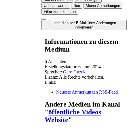
Unbeantwortet
Neu
Meine Anmerkungen
Filter zurücksetzen
Lass dich per E-Mail über Änderungen
informieren
Informationen zu diesem
Medium
6 Ansichten
Erstellungsdatum:
6. Juni 2024
Sprecher:
Gero Guzek
Lizenz:
Alle Rechte vorbehalten.
Links:
Neueste Anmerkungen RSS-Feed
Andere Medien im Kanal
"
öffentliche Videos
Website
"