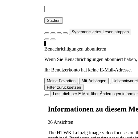
Suchen
Synchronisiertes Lesen stoppen
Benachrichtigungen abonnieren
Wenn Sie Benachrichtigungen abonniert haben, 
Ihr Benutzerkonto hat keine E-Mail-Adresse.
Meine Favoriten
Mit Anhängen
Unbeantwortet
Filter zurücksetzen
Lass dich per E-Mail über Änderungen informie
Informationen zu diesem M
26 Ansichten
The HTWK Leipzig image video focuses on the un