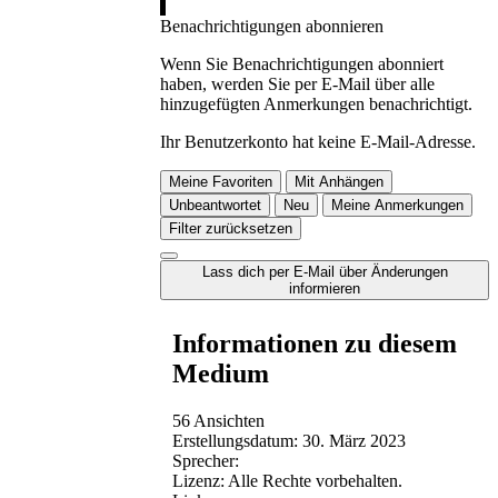
Benachrichtigungen abonnieren
Wenn Sie Benachrichtigungen abonniert
haben, werden Sie per E-Mail über alle
hinzugefügten Anmerkungen benachrichtigt.
Ihr Benutzerkonto hat keine E-Mail-Adresse.
Meine Favoriten
Mit Anhängen
Unbeantwortet
Neu
Meine Anmerkungen
Filter zurücksetzen
Lass dich per E-Mail über Änderungen
informieren
Informationen zu diesem
Medium
56 Ansichten
Erstellungsdatum:
30. März 2023
Sprecher:
Lizenz:
Alle Rechte vorbehalten.