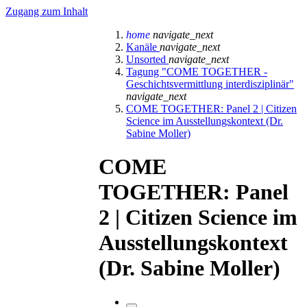
Zugang zum Inhalt
home
navigate_next
Kanäle
navigate_next
Unsorted
navigate_next
Tagung "COME TOGETHER -
Geschichtsvermittlung interdisziplinär"
navigate_next
COME TOGETHER: Panel 2 | Citizen
Science im Ausstellungskontext (Dr.
Sabine Moller)
COME
TOGETHER: Panel
2 | Citizen Science im
Ausstellungskontext
(Dr. Sabine Moller)