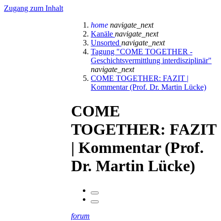
Zugang zum Inhalt
home
navigate_next
Kanäle
navigate_next
Unsorted
navigate_next
Tagung "COME TOGETHER -
Geschichtsvermittlung interdisziplinär"
navigate_next
COME TOGETHER: FAZIT |
Kommentar (Prof. Dr. Martin Lücke)
COME
TOGETHER: FAZIT
| Kommentar (Prof.
Dr. Martin Lücke)
forum