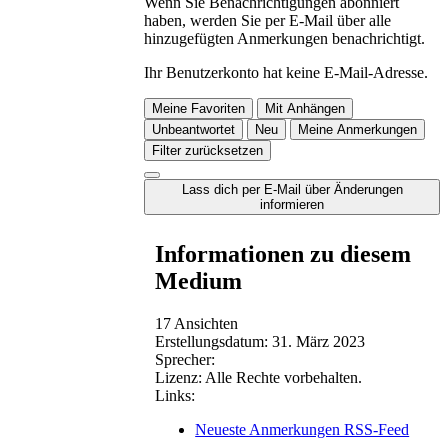
Wenn Sie Benachrichtigungen abonniert
haben, werden Sie per E-Mail über alle
hinzugefügten Anmerkungen benachrichtigt.
Ihr Benutzerkonto hat keine E-Mail-Adresse.
Meine Favoriten
Mit Anhängen
Unbeantwortet
Neu
Meine Anmerkungen
Filter zurücksetzen
Lass dich per E-Mail über Änderungen
informieren
Informationen zu diesem
Medium
17 Ansichten
Erstellungsdatum:
31. März 2023
Sprecher:
Lizenz:
Alle Rechte vorbehalten.
Links:
Neueste Anmerkungen RSS-Feed