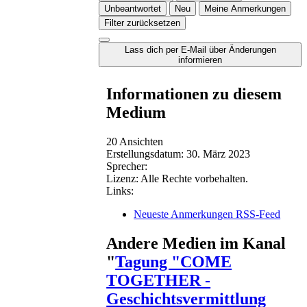
Unbeantwortet
Neu
Meine Anmerkungen
Filter zurücksetzen
Lass dich per E-Mail über Änderungen
informieren
Informationen zu diesem
Medium
20 Ansichten
Erstellungsdatum:
30. März 2023
Sprecher:
Lizenz:
Alle Rechte vorbehalten.
Links:
Neueste Anmerkungen RSS-Feed
Andere Medien im Kanal
"
Tagung "COME
TOGETHER -
Geschichtsvermittlung