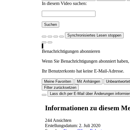
In diesem Video suchen:
Suchen
Synchronisiertes Lesen stoppen
Benachrichtigungen abonnieren
Wenn Sie Benachrichtigungen abonniert haben, 
Ihr Benutzerkonto hat keine E-Mail-Adresse.
Meine Favoriten
Mit Anhängen
Unbeantwortet
Filter zurücksetzen
Lass dich per E-Mail über Änderungen informie
Informationen zu diesem M
244 Ansichten
Erstellungsdatum:
2. Juli 2020