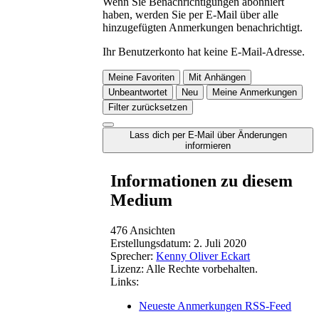
Wenn Sie Benachrichtigungen abonniert
haben, werden Sie per E-Mail über alle
hinzugefügten Anmerkungen benachrichtigt.
Ihr Benutzerkonto hat keine E-Mail-Adresse.
Meine Favoriten
Mit Anhängen
Unbeantwortet
Neu
Meine Anmerkungen
Filter zurücksetzen
Lass dich per E-Mail über Änderungen
informieren
Informationen zu diesem
Medium
476 Ansichten
Erstellungsdatum:
2. Juli 2020
Sprecher:
Kenny Oliver Eckart
Lizenz:
Alle Rechte vorbehalten.
Links:
Neueste Anmerkungen RSS-Feed