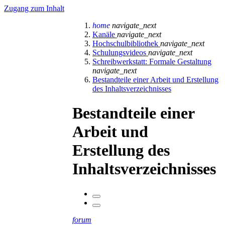
Zugang zum Inhalt
home
navigate_next
Kanäle
navigate_next
Hochschulbibliothek
navigate_next
Schulungsvideos
navigate_next
Schreibwerkstatt: Formale Gestaltung
navigate_next
Bestandteile einer Arbeit und Erstellung
des Inhaltsverzeichnisses
Bestandteile einer
Arbeit und
Erstellung des
Inhaltsverzeichnisses
forum