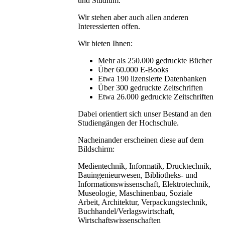
und Studium.
Wir stehen aber auch allen anderen
Interessierten offen.
Wir bieten Ihnen:
Mehr als 250.000 gedruckte Bücher
Über 60.000 E-Books
Etwa 190 lizensierte Datenbanken
Über 300 gedruckte Zeitschriften
Etwa 26.000 gedruckte Zeitschriften
Dabei orientiert sich unser Bestand an den
Studiengängen der Hochschule.
Nacheinander erscheinen diese auf dem
Bildschirm:
Medientechnik, Informatik, Drucktechnik,
Bauingenieurwesen, Bibliotheks- und
Informationswissenschaft, Elektrotechnik,
Museologie, Maschinenbau, Soziale
Arbeit, Architektur, Verpackungstechnik,
Buchhandel/Verlagswirtschaft,
Wirtschaftswissenschaften