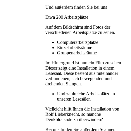
Und außerdem finden Sie bei uns
Etwa 200 Arbeitsplätze
Auf dem Bildschirm sind Fotos der
verschiedenen Arbeitsplätze zu sehen.
Computerarbeitsplätze
Einzelarbeitsräume
Gruppenarbeitsräume
Im Hintergrund ist nun ein Film zu sehen.
Dieser zeigt eine Installation in einem
Lesesaal. Diese besteht aus miteinander
verbundenen, sich bewegenden und
drehenden Stangen.
Und zahlreiche Arbeitsplätze in
unseren Lesesälen
Vielleicht hilft Ihnen die Installation von
Rolf Lieberknecht, so manche
Denkblockade zu überwinden?
Bei uns finden Sie außerdem Scanner,