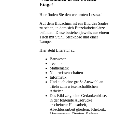
Etage!
Hier finden Sie den weinroten Lesesaal.
Auf dem Bildschirm ist ein Bild des Saales
zu sehen, in dem sich Einzelarbeitsplätze
befinden. Diese bestehen jeweils aus einem
Tisch mit Stuhl, Steckdose und einer
Lampe.
Hier steht Literatur zu
Bauwesen
Technik
Mathematik
Naturwissenschaften
Informatik
Und auch eine große Auswahl an
Titeln zum wissenschaftlichen
Arbeiten
Das Bild zeigt eine Gedankenblase,
in der folgende Ausdrücke
erscheinen: Hausarbeit,
Abschlussarbeit gliedern, Rhetorik,
Masterarbeit, Zitation, Referat