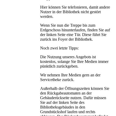
Hier können Sie telefonieren, damit andere
Nutzer in der Bibliothek nicht gestört
werden.
Wenn Sie nun die Treppe bis zum
Erdgeschoss hinunterlaufen, finden Sie auf
der linken Seite eine Tür. Diese führt Sie
zurück ins Foyer der Bibliothek.
Noch zwei letzte Tipps:
Die Nutzung unseres Angebots ist
kostenlos, solange Sie Ihre Medien immer
pünktlich zurückgeben.
Wir nehmen Ihre Medien gern an der
Servicetheke zurück.
Außerhalb der Öffnungszeiten können Sie
den Rückgabeautomaten an der
Gebäuderückseite nutzen. Dafür müssen
Sie auf der linken Seite des
Bibliotheksgebäudes in den
Grundstückshof laufen und rechts