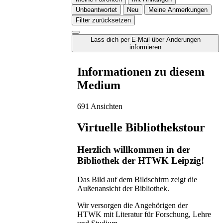
Unbeantwortet
Neu
Meine Anmerkungen
Filter zurücksetzen
Lass dich per E-Mail über Änderungen
informieren
Informationen zu diesem
Medium
691 Ansichten
Virtuelle Bibliothekstour
Herzlich willkommen in der
Bibliothek der HTWK Leipzig!
Das Bild auf dem Bildschirm zeigt die
Außenansicht der Bibliothek.
Wir versorgen die Angehörigen der
HTWK mit Literatur für Forschung, Lehre