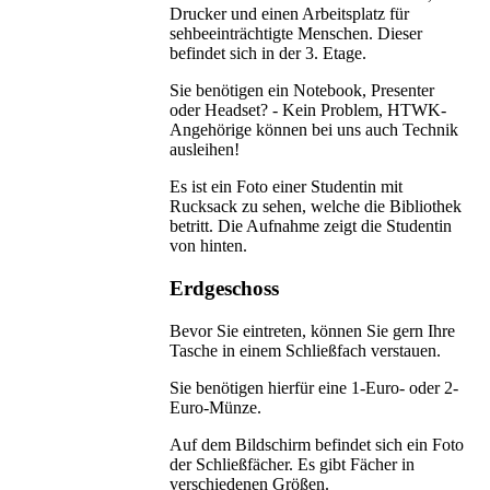
Drucker und einen Arbeitsplatz für
sehbeeinträchtigte Menschen. Dieser
befindet sich in der 3. Etage.
Sie benötigen ein Notebook, Presenter
oder Headset? - Kein Problem, HTWK-
Angehörige können bei uns auch Technik
ausleihen!
Es ist ein Foto einer Studentin mit
Rucksack zu sehen, welche die Bibliothek
betritt. Die Aufnahme zeigt die Studentin
von hinten.
Erdgeschoss
Bevor Sie eintreten, können Sie gern Ihre
Tasche in einem Schließfach verstauen.
Sie benötigen hierfür eine 1-Euro- oder 2-
Euro-Münze.
Auf dem Bildschirm befindet sich ein Foto
der Schließfächer. Es gibt Fächer in
verschiedenen Größen.