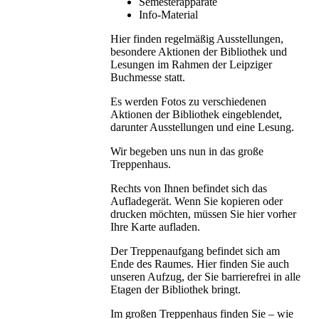
Semesterapparate
Info-Material
Hier finden regelmäßig Ausstellungen,
besondere Aktionen der Bibliothek und
Lesungen im Rahmen der Leipziger
Buchmesse statt.
Es werden Fotos zu verschiedenen
Aktionen der Bibliothek eingeblendet,
darunter Ausstellungen und eine Lesung.
Wir begeben uns nun in das große
Treppenhaus.
Rechts von Ihnen befindet sich das
Aufladegerät. Wenn Sie kopieren oder
drucken möchten, müssen Sie hier vorher
Ihre Karte aufladen.
Der Treppenaufgang befindet sich am
Ende des Raumes. Hier finden Sie auch
unseren Aufzug, der Sie barrierefrei in alle
Etagen der Bibliothek bringt.
Im großen Treppenhaus finden Sie – wie