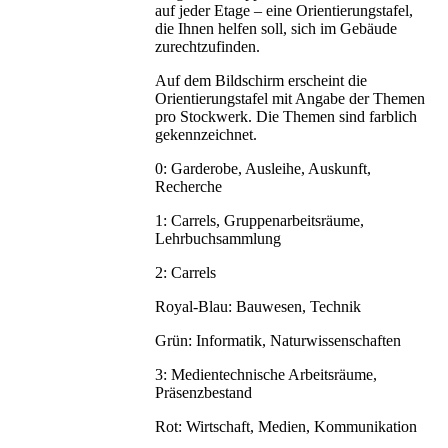
auf jeder Etage – eine Orientierungstafel,
die Ihnen helfen soll, sich im Gebäude
zurechtzufinden.
Auf dem Bildschirm erscheint die
Orientierungstafel mit Angabe der Themen
pro Stockwerk. Die Themen sind farblich
gekennzeichnet.
0: Garderobe, Ausleihe, Auskunft,
Recherche
1: Carrels, Gruppenarbeitsräume,
Lehrbuchsammlung
2: Carrels
Royal-Blau: Bauwesen, Technik
Grün: Informatik, Naturwissenschaften
3: Medientechnische Arbeitsräume,
Präsenzbestand
Rot: Wirtschaft, Medien, Kommunikation