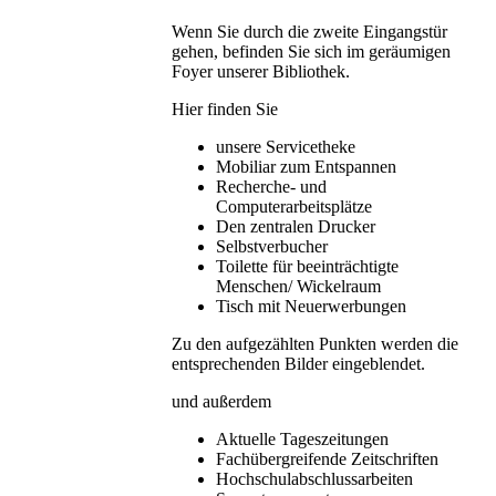
Wenn Sie durch die zweite Eingangstür
gehen, befinden Sie sich im geräumigen
Foyer unserer Bibliothek.
Hier finden Sie
unsere Servicetheke
Mobiliar zum Entspannen
Recherche- und
Computerarbeitsplätze
Den zentralen Drucker
Selbstverbucher
Toilette für beeinträchtigte
Menschen/ Wickelraum
Tisch mit Neuerwerbungen
Zu den aufgezählten Punkten werden die
entsprechenden Bilder eingeblendet.
und außerdem
Aktuelle Tageszeitungen
Fachübergreifende Zeitschriften
Hochschulabschlussarbeiten