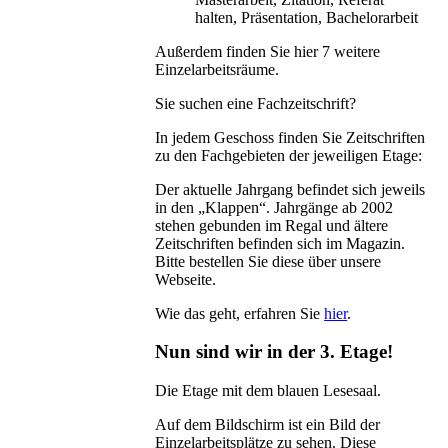
halten, Präsentation, Bachelorarbeit
Außerdem finden Sie hier 7 weitere
Einzelarbeitsräume.
Sie suchen eine Fachzeitschrift?
In jedem Geschoss finden Sie Zeitschriften
zu den Fachgebieten der jeweiligen Etage:
Der aktuelle Jahrgang befindet sich jeweils
in den „Klappen“. Jahrgänge ab 2002
stehen gebunden im Regal und ältere
Zeitschriften befinden sich im Magazin.
Bitte bestellen Sie diese über unsere
Webseite.
Wie das geht, erfahren Sie
hier
.
Nun sind wir in der 3. Etage!
Die Etage mit dem blauen Lesesaal.
Auf dem Bildschirm ist ein Bild der
Einzelarbeitsplätze zu sehen. Diese