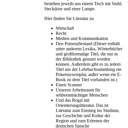
bestehen jeweils aus einem Tisch mit Stuhl,
Steckdose und einer Lampe.
Hier finden Sie Literatur zu
Wirtschaft
Recht
Medien und Kommunikation
Den Präsenzbestand (Dieser enthält
unter anderem Lexika, Wörterbücher
und großformatige Titel, die nur in
der Bibliothek genutzt werden
können. Außerdem gibt es zu jedem
Titel aus der Lehrbuchsammlung ein
Präsenzexemplar, außer wenn ein E-
Book zu dem Titel vorhanden ist.)
Einen Scanner
Unseren Arbeitsraum für
sehbeeinträchtigte Menschen
Und das Regal mit
Orientierungsliteratur. Das ist
Literatur zum Einstieg ins Studium,
zur Geschichte und Kultur der
Region und zum Erlernen der
deutschen Sprache