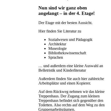
Nun sind wir ganz oben
angelangt – in der 4. Etage!
Der Etage mit der besten Aussicht.
Hier finden Sie Literatur zu
Sozialwesen und Pädagogik
Architektur
Museologie
Bibliothekswissenschaft
Sprachen
… und außerdem eine kleine Auswahl an
Belletristik und Kinderliteratur
Außerdem finden Sie auch hier zahlreiche
Arbeitsplätze und einen Kopierer.
Auf dem Rückweg nehmen wir das kleine
Treppenhaus. Der Zugang zum kleinen
Treppenhaus befindet sich gegenüber den
Toiletten. Also rechts auf dem Weg zu den
Gruppenarbeitsräumen.