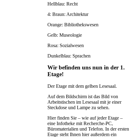
Hellblau: Recht
4: Braun: Architektur
Orange: Bibliothekswesen
Gelb: Museologie
Rosa: Sozialwesen
Dunkelblau: Sprachen
Wir befinden uns nun in der 1.
Etage!
Der Etage mit dem gelben Lesesaal.
Auf dem Bildschirm ist das Bild von
Arbeitstischen im Lesesaal mit je einer
Steckdose und Lampe zu sehen.
Hier finden Sie – wie auf jeder Etage –
eine Infotheke mit Recherche-PC,
Büromaterialien und Telefon. In der ersten
Etage steht Ihnen hier außerdem ein