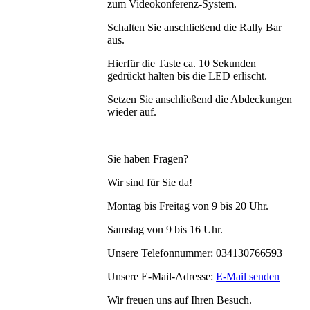
zum Videokonferenz-System.
Schalten Sie anschließend die Rally Bar
aus.
Hierfür die Taste ca. 10 Sekunden
gedrückt halten bis die LED erlischt.
Setzen Sie anschließend die Abdeckungen
wieder auf.
Sie haben Fragen?
Wir sind für Sie da!
Montag bis Freitag von 9 bis 20 Uhr.
Samstag von 9 bis 16 Uhr.
Unsere Telefonnummer: 034130766593
Unsere E-Mail-Adresse:
E-Mail senden
Wir freuen uns auf Ihren Besuch.