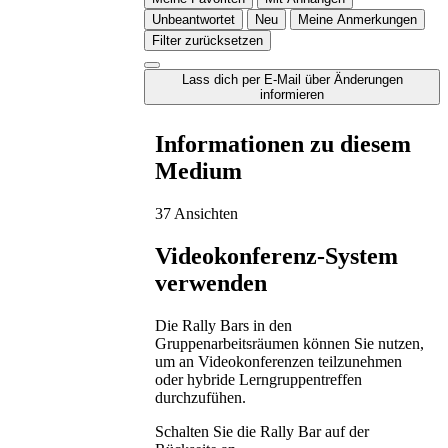
Unbeantwortet
Neu
Meine Anmerkungen
Filter zurücksetzen
Lass dich per E-Mail über Änderungen
informieren
Informationen zu diesem
Medium
37 Ansichten
Videokonferenz-System
verwenden
Die Rally Bars in den
Gruppenarbeitsräumen können Sie nutzen,
um an Videokonferenzen teilzunehmen
oder hybride Lerngruppentreffen
durchzufühen.
Schalten Sie die Rally Bar auf der