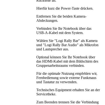
Rückseite an.
Hierfür kurz die Power-Taste drücken.
Entfernen Sie die beiden Kamera-
Abdeckungen.
Verbinden Sie Ihr Notebook über das
USB-A-Kabel mit dem System.
Wählen Sie "Logi Rally Bar" als Kamera
und "Logi Rally Bar Audio" als Mikrofon
und Lautsprecher aus.
Optional können Sie Ihr Notebook über
das HDMI-Kabel mit dem Bildschirm des
Gruppenarbeitsraums verbinden.
Für die optimale Nutzung empfehlen wir,
Fernbedienung sowie externe Funkmaus
und Tastatur zu verwenden.
Technisches Equipment erhalten Sie an der
Servicetheke.
Zum Beenden trennen Sie die Verbindung