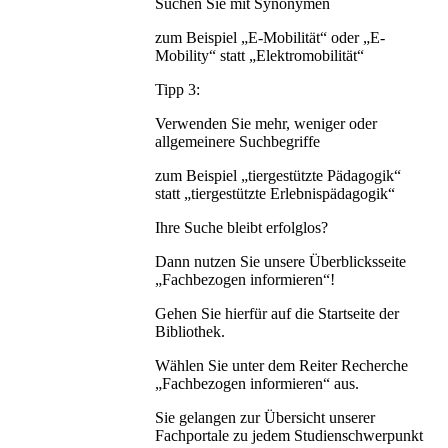
Suchen Sie mit Synonymen
zum Beispiel „E-Mobilität“ oder „E-
Mobility“ statt „Elektromobilität“
Tipp 3:
Verwenden Sie mehr, weniger oder
allgemeinere Suchbegriffe
zum Beispiel „tiergestützte Pädagogik“
statt „tiergestützte Erlebnispädagogik“
Ihre Suche bleibt erfolglos?
Dann nutzen Sie unsere Überblicksseite
„Fachbezogen informieren“!
Gehen Sie hierfür auf die Startseite der
Bibliothek.
Wählen Sie unter dem Reiter Recherche
„Fachbezogen informieren“ aus.
Sie gelangen zur Übersicht unserer
Fachportale zu jedem Studienschwerpunkt