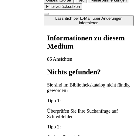
Unbeantwortet
Neu
Meine Anmerkungen
Filter zurücksetzen
Lass dich per E-Mail über Änderungen
informieren
Informationen zu diesem
Medium
86 Ansichten
Nichts gefunden?
Sie sind im Bibliothekskatalog nicht fündig
geworden?
Tipp 1:
Überprüfen Sie Ihre Suchanfrage auf
Schreibfehler
Tipp 2: