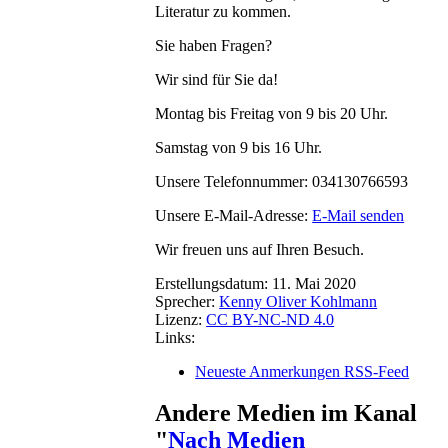
Literatur zu kommen.
Sie haben Fragen?
Wir sind für Sie da!
Montag bis Freitag von 9 bis 20 Uhr.
Samstag von 9 bis 16 Uhr.
Unsere Telefonnummer: 034130766593
Unsere E-Mail-Adresse:
E-Mail senden
Wir freuen uns auf Ihren Besuch.
Erstellungsdatum:
11. Mai 2020
Sprecher:
Kenny Oliver Kohlmann
Lizenz:
CC BY-NC-ND 4.0
Links:
Neueste Anmerkungen RSS-Feed
Andere Medien im Kanal
"
Nach Medien