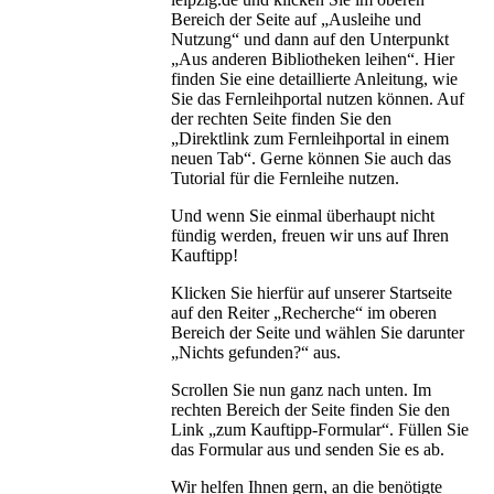
Bereich der Seite auf „Ausleihe und
Nutzung“ und dann auf den Unterpunkt
„Aus anderen Bibliotheken leihen“. Hier
finden Sie eine detaillierte Anleitung, wie
Sie das Fernleihportal nutzen können. Auf
der rechten Seite finden Sie den
„Direktlink zum Fernleihportal in einem
neuen Tab“. Gerne können Sie auch das
Tutorial für die Fernleihe nutzen.
Und wenn Sie einmal überhaupt nicht
fündig werden, freuen wir uns auf Ihren
Kauftipp!
Klicken Sie hierfür auf unserer Startseite
auf den Reiter „Recherche“ im oberen
Bereich der Seite und wählen Sie darunter
„Nichts gefunden?“ aus.
Scrollen Sie nun ganz nach unten. Im
rechten Bereich der Seite finden Sie den
Link „zum Kauftipp-Formular“. Füllen Sie
das Formular aus und senden Sie es ab.
Wir helfen Ihnen gern, an die benötigte