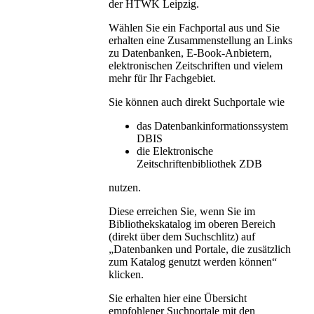
der HTWK Leipzig.
Wählen Sie ein Fachportal aus und Sie
erhalten eine Zusammenstellung an Links
zu Datenbanken, E-Book-Anbietern,
elektronischen Zeitschriften und vielem
mehr für Ihr Fachgebiet.
Sie können auch direkt Suchportale wie
das Datenbankinformationssystem
DBIS
die Elektronische
Zeitschriftenbibliothek ZDB
nutzen.
Diese erreichen Sie, wenn Sie im
Bibliothekskatalog im oberen Bereich
(direkt über dem Suchschlitz) auf
„Datenbanken und Portale, die zusätzlich
zum Katalog genutzt werden können“
klicken.
Sie erhalten hier eine Übersicht
empfohlener Suchportale mit den