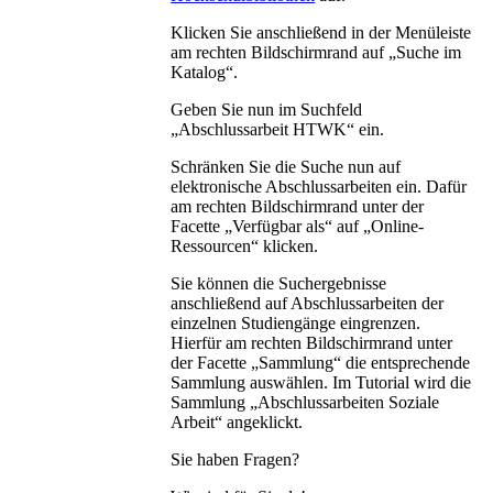
Klicken Sie anschließend in der Menüleiste
am rechten Bildschirmrand auf „Suche im
Katalog“.
Geben Sie nun im Suchfeld
„Abschlussarbeit HTWK“ ein.
Schränken Sie die Suche nun auf
elektronische Abschlussarbeiten ein. Dafür
am rechten Bildschirmrand unter der
Facette „Verfügbar als“ auf „Online-
Ressourcen“ klicken.
Sie können die Suchergebnisse
anschließend auf Abschlussarbeiten der
einzelnen Studiengänge eingrenzen.
Hierfür am rechten Bildschirmrand unter
der Facette „Sammlung“ die entsprechende
Sammlung auswählen. Im Tutorial wird die
Sammlung „Abschlussarbeiten Soziale
Arbeit“ angeklickt.
Sie haben Fragen?