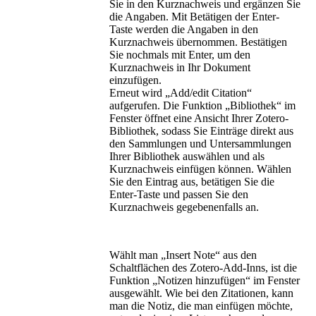
Sie in den Kurznachweis und ergänzen Sie
die Angaben. Mit Betätigen der Enter-
Taste werden die Angaben in den
Kurznachweis übernommen. Bestätigen
Sie nochmals mit Enter, um den
Kurznachweis in Ihr Dokument
einzufügen.
Erneut wird „Add/edit Citation“
aufgerufen. Die Funktion „Bibliothek“ im
Fenster öffnet eine Ansicht Ihrer Zotero-
Bibliothek, sodass Sie Einträge direkt aus
den Sammlungen und Untersammlungen
Ihrer Bibliothek auswählen und als
Kurznachweis einfügen können. Wählen
Sie den Eintrag aus, betätigen Sie die
Enter-Taste und passen Sie den
Kurznachweis gegebenenfalls an.
Wählt man „Insert Note“ aus den
Schaltflächen des Zotero-Add-Inns, ist die
Funktion „Notizen hinzufügen“ im Fenster
ausgewählt. Wie bei den Zitationen, kann
man die Notiz, die man einfügen möchte,