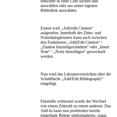
entweder in einer Liste suchen und
auswählen oder aus seiner eigenen
Bibliothek auswählen.
Erneut wird „Add/edit Citation“
aufgerufen. Innerhalb des Zitier- und
Notizdialogfensters kann auch zwischen
den Funktionen „Add/Edit Citation“ /
„Zitation hinzufügen/ändern“ oder „Insert
Note“ / „Notiz hinzufügen“ gewechselt
werden.
Nun wird das Literaturverzeichnis über die
Schaltfläche „Add/Edit Bibliography“
eingefügt.
Ebenfalls verbessert wurde der Wechsel
von einem Zitierstil zu einem anderen. Das
Add-In kann nun problemlos bereits
eingefügte Belege umformatieren, sogar,