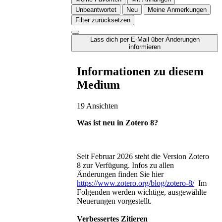
Unbeantwortet
Neu
Meine Anmerkungen
Filter zurücksetzen
Lass dich per E-Mail über Änderungen
informieren
Informationen zu diesem
Medium
19 Ansichten
Was ist neu in Zotero 8?
Seit Februar 2026 steht die Version Zotero
8 zur Verfügung. Infos zu allen
Änderungen finden Sie hier
https://www.zotero.org/blog/zotero-8/
Im
Folgenden werden wichtige, ausgewählte
Neuerungen vorgestellt.
Verbessertes Zitieren