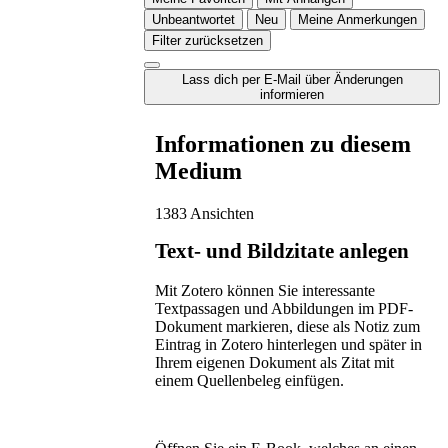
Unbeantwortet
Neu
Meine Anmerkungen
Filter zurücksetzen
Lass dich per E-Mail über Änderungen
informieren
Informationen zu diesem
Medium
1383 Ansichten
Text- und Bildzitate anlegen
Mit Zotero können Sie interessante
Textpassagen und Abbildungen im PDF-
Dokument markieren, diese als Notiz zum
Eintrag in Zotero hinterlegen und später in
Ihrem eigenen Dokument als Zitat mit
einem Quellenbeleg einfügen.