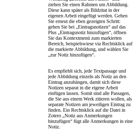
ziehen Sie einen Rahmen um Abbildung.
Diese kann später als Bildzitat in der
eigenen Arbeit eingefügt werden. Gehen
Sie erneut die eben gezeigten Schritt:
gehen Sie bei „Eintragsnotizen“ auf das
Plus „Eintragsnotiz hinzufügen“, öffnen
Sie das Kontextmenü zum markierten
Bereich, beispielswiese via Rechtsklick auf
die markierte Abbildung, und wählen Sie
„zur Notiz hinzufügen“.
Es empfiehlt sich, jede Textpassage und
jede Abbildung einzeln als Notiz an den
Eintrag anzuhängen, damit sich diese
Notizen separat in die eigene Arbeit
einfügen lassen. Somit sind alle Passagen,
die Sie aus einem Werk zitieren wollen, als
separate Notizen am jeweiligen Eintrag zu
finden. Ein Rechtsklick auf die Datei in
Zotero „Notiz aus Anmerkungen
hinzufügen“ fügt alle Anmerkungen in eine
Notiz.