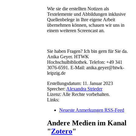
Wie sie die erstellten Notizen als
Textelemente und Abbildungen inklusive
Quellenbelege in Ihre eigene Arbeit
übernehmen können, schauen wir uns in
einem weiteren Screencast an.
Sie haben Fragen? Ich bin gern für Sie da.
Anika Geyer. HTWK
Hochschulbibliothek. Telefon: +49 341
3076-6591. E-Mail: anika.geyer@htwk-
leipzig.de
Erstellungsdatum:
11. Januar 2023
Sprecher:
Alexandra Strieder
Lizenz:
Alle Rechte vorbehalten.
Links:
Neueste Anmerkungen RSS-Feed
Andere Medien im Kanal
"
Zotero
"