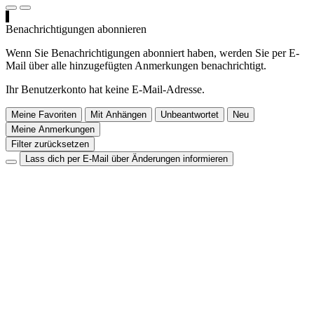
Benachrichtigungen abonnieren
Wenn Sie Benachrichtigungen abonniert haben, werden Sie per E-
Mail über alle hinzugefügten Anmerkungen benachrichtigt.
Ihr Benutzerkonto hat keine E-Mail-Adresse.
Meine Favoriten
Mit Anhängen
Unbeantwortet
Neu
Meine Anmerkungen
Filter zurücksetzen
Lass dich per E-Mail über Änderungen informieren