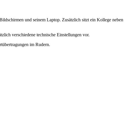
Bildschirmen und seinem Laptop. Zusätzlich sitzt ein Kollege neben
zlich verschiedene technische Einstellungen vor.
ortübertragungen im Rudern.