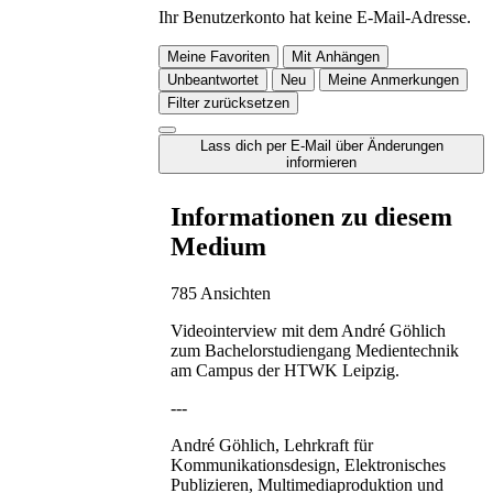
Ihr Benutzerkonto hat keine E-Mail-Adresse.
Meine Favoriten
Mit Anhängen
Unbeantwortet
Neu
Meine Anmerkungen
Filter zurücksetzen
Lass dich per E-Mail über Änderungen
informieren
Informationen zu diesem
Medium
785 Ansichten
Videointerview mit dem André Göhlich
zum Bachelorstudiengang Medientechnik
am Campus der HTWK Leipzig.
---
André Göhlich, Lehrkraft für
Kommunikationsdesign, Elektronisches
Publizieren, Multimediaproduktion und