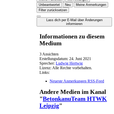
Unbeantwortet
Neu
Meine Anmerkungen
Filter zurücksetzen
Lass dich per E-Mail über Änderungen
informieren
Informationen zu diesem
Medium
3 Ansichten
Erstellungsdatum:
24. Juni 2021
Sprecher:
Ludwig Hertwig
Lizenz:
Alle Rechte vorbehalten.
Links:
Neueste Anmerkungen RSS-Feed
Andere Medien im Kanal
"
BetonkanuTeam HTWK
Leipzig
"