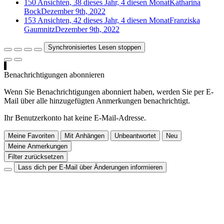
150 Ansichten, 38 dieses Jahr, 4 diesen Monat
Katharina
Bock
Dezember 9th, 2022
153 Ansichten, 42 dieses Jahr, 4 diesen Monat
Franziska
Gaumnitz
Dezember 9th, 2022
Synchronisiertes Lesen stoppen
Benachrichtigungen abonnieren
Wenn Sie Benachrichtigungen abonniert haben, werden Sie per E-
Mail über alle hinzugefügten Anmerkungen benachrichtigt.
Ihr Benutzerkonto hat keine E-Mail-Adresse.
Meine Favoriten
Mit Anhängen
Unbeantwortet
Neu
Meine Anmerkungen
Filter zurücksetzen
Lass dich per E-Mail über Änderungen informieren