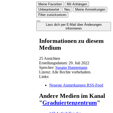
Meine Favoriten
Mit Anhängen
Unbeantwortet
Neu
Meine Anmerkungen
Filter zurücksetzen
Lass dich per E-Mail über Änderungen
informieren
Informationen zu diesem
Medium
25 Ansichten
Erstellungsdatum:
29. Juli 2022
Sprecher:
Susann Hannemann
Lizenz:
Alle Rechte vorbehalten.
Links:
Neueste Anmerkungen RSS-Feed
Andere Medien im Kanal
"
Graduiertenzentrum
"