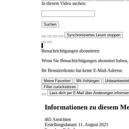
In diesem Video suchen:
Suchen
Synchronisiertes Lesen stoppen
Benachrichtigungen abonnieren
Wenn Sie Benachrichtigungen abonniert haben, 
Ihr Benutzerkonto hat keine E-Mail-Adresse.
Meine Favoriten
Mit Anhängen
Unbeantwortet
Filter zurücksetzen
Lass dich per E-Mail über Änderungen informie
Informationen zu diesem M
465 Ansichten
Erstellungsdatum:
11. August 2021