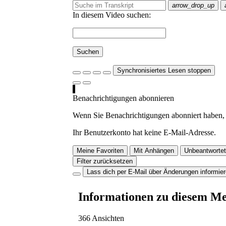
arrow_drop_up
In diesem Video suchen:
Suchen
Synchronisiertes Lesen stoppen
Benachrichtigungen abonnieren
Wenn Sie Benachrichtigungen abonniert haben, 
Ihr Benutzerkonto hat keine E-Mail-Adresse.
Meine Favoriten
Mit Anhängen
Unbeantwortet
Filter zurücksetzen
Lass dich per E-Mail über Änderungen informie
Informationen zu diesem M
366 Ansichten