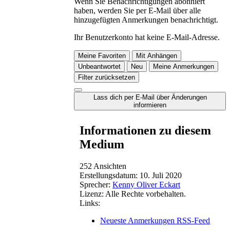
Wenn Sie Benachrichtigungen abonniert
haben, werden Sie per E-Mail über alle
hinzugefügten Anmerkungen benachrichtigt.
Ihr Benutzerkonto hat keine E-Mail-Adresse.
Meine Favoriten
Mit Anhängen
Unbeantwortet
Neu
Meine Anmerkungen
Filter zurücksetzen
Lass dich per E-Mail über Änderungen
informieren
Informationen zu diesem
Medium
252 Ansichten
Erstellungsdatum:
10. Juli 2020
Sprecher:
Kenny Oliver Eckart
Lizenz:
Alle Rechte vorbehalten.
Links:
Neueste Anmerkungen RSS-Feed