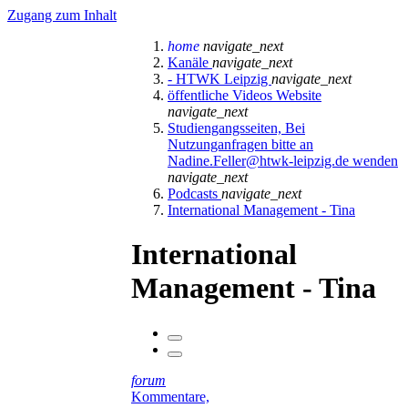
Zugang zum Inhalt
home
navigate_next
Kanäle
navigate_next
- HTWK Leipzig
navigate_next
öffentliche Videos Website
navigate_next
Studiengangsseiten, Bei
Nutzunganfragen bitte an
Nadine.Feller@htwk-leipzig.de wenden
navigate_next
Podcasts
navigate_next
International Management - Tina
International
Management - Tina
forum
Kommentare,