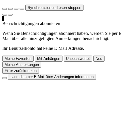
Synchronisiertes Lesen stoppen
Benachrichtigungen abonnieren
Wenn Sie Benachrichtigungen abonniert haben, werden Sie per E-
Mail über alle hinzugefügten Anmerkungen benachrichtigt.
Ihr Benutzerkonto hat keine E-Mail-Adresse.
Meine Favoriten
Mit Anhängen
Unbeantwortet
Neu
Meine Anmerkungen
Filter zurücksetzen
Lass dich per E-Mail über Änderungen informieren