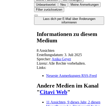
Unbeantwortet
Neu
Meine Anmerkungen
Filter zurücksetzen
Lass dich per E-Mail über Änderungen
informieren
Informationen zu diesem
Medium
8 Ansichten
Erstellungsdatum:
3. Juli 2025
Sprecher:
Anika Geyer
Lizenz:
Alle Rechte vorbehalten.
Links:
Neueste Anmerkungen RSS-Feed
Andere Medien im Kanal
"
Citavi Web
"
11 Ansichten, 9 dieses Jahr, 2 diesen