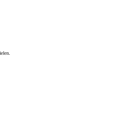
ielen.