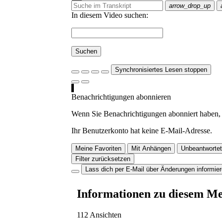
arrow_drop_up
In diesem Video suchen:
Suchen
Synchronisiertes Lesen stoppen
Benachrichtigungen abonnieren
Wenn Sie Benachrichtigungen abonniert haben, 
Ihr Benutzerkonto hat keine E-Mail-Adresse.
Meine Favoriten
Mit Anhängen
Unbeantwortet
Filter zurücksetzen
Lass dich per E-Mail über Änderungen informie
Informationen zu diesem M
112 Ansichten