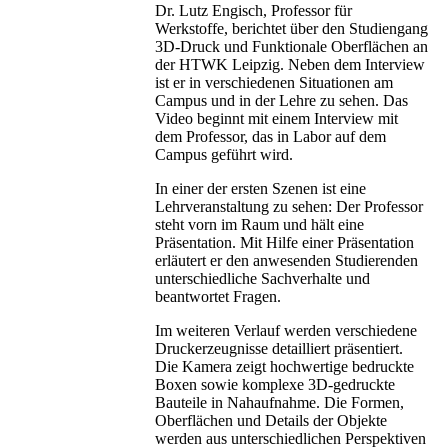
Dr. Lutz Engisch, Professor für
Werkstoffe, berichtet über den Studiengang
3D-Druck und Funktionale Oberflächen an
der HTWK Leipzig. Neben dem Interview
ist er in verschiedenen Situationen am
Campus und in der Lehre zu sehen. Das
Video beginnt mit einem Interview mit
dem Professor, das in Labor auf dem
Campus geführt wird.
In einer der ersten Szenen ist eine
Lehrveranstaltung zu sehen: Der Professor
steht vorn im Raum und hält eine
Präsentation. Mit Hilfe einer Präsentation
erläutert er den anwesenden Studierenden
unterschiedliche Sachverhalte und
beantwortet Fragen.
Im weiteren Verlauf werden verschiedene
Druckerzeugnisse detailliert präsentiert.
Die Kamera zeigt hochwertige bedruckte
Boxen sowie komplexe 3D-gedruckte
Bauteile in Nahaufnahme. Die Formen,
Oberflächen und Details der Objekte
werden aus unterschiedlichen Perspektiven