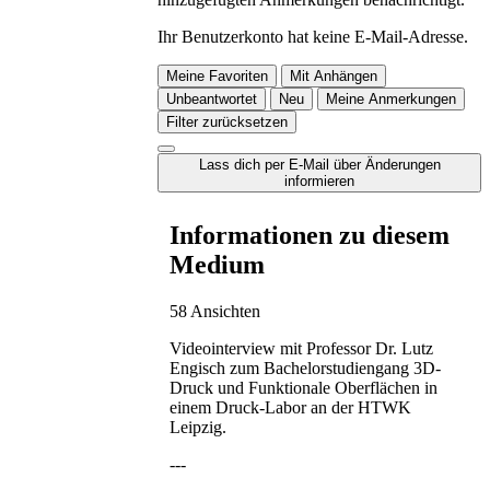
Ihr Benutzerkonto hat keine E-Mail-Adresse.
Meine Favoriten
Mit Anhängen
Unbeantwortet
Neu
Meine Anmerkungen
Filter zurücksetzen
Lass dich per E-Mail über Änderungen
informieren
Informationen zu diesem
Medium
58 Ansichten
Videointerview mit Professor Dr. Lutz
Engisch zum Bachelorstudiengang 3D-
Druck und Funktionale Oberflächen in
einem Druck-Labor an der HTWK
Leipzig.
---