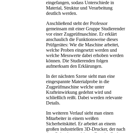
eingefangen, sodass Unterschiede in
Material, Struktur und Verarbeitung
deutlich werden.
Anschließend steht der Professor
gemeinsam mit einer Gruppe Studierender
vor einer Zugprüfmaschine. Er erklärt
anschaulich die Funktionsweise dieses
Prüfgerätes: Wie die Maschine arbeitet,
welche Proben eingesetzt werden und
welche Messwerte dabei erhoben werden
können. Die Studierenden folgen
aufmerksam den Erklärungen.
In der nächsten Szene sieht man eine
eingespannte Materialprobe in die
Zugprüfmaschine welche unter
Krafteinwirkung gedehnt wird und
schließlich reißt. Dabei werden relevante
Details.
Im weiteren Verlauf sieht man einen
Mitarbeiter in einem weißen
Sicherheitskittel. Er arbeitet an einem
großen industriellen 3D-Drucker, der nach