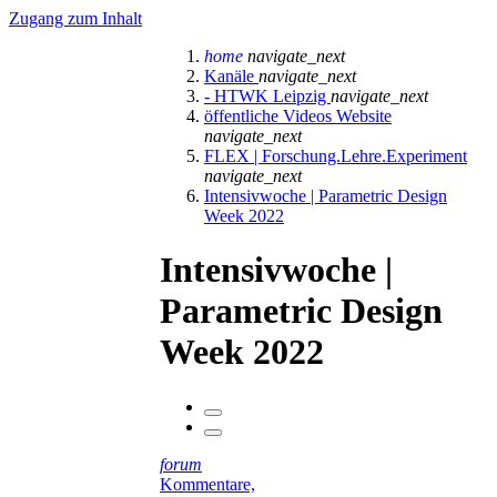
Zugang zum Inhalt
home
navigate_next
Kanäle
navigate_next
- HTWK Leipzig
navigate_next
öffentliche Videos Website
navigate_next
FLEX | Forschung.Lehre.Experiment
navigate_next
Intensivwoche | Parametric Design
Week 2022
Intensivwoche |
Parametric Design
Week 2022
forum
Kommentare,