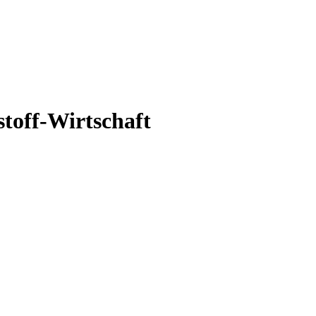
stoff-Wirtschaft