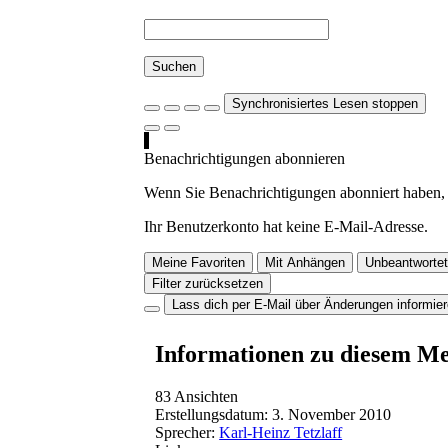
Suchen
Synchronisiertes Lesen stoppen
Benachrichtigungen abonnieren
Wenn Sie Benachrichtigungen abonniert haben, 
Ihr Benutzerkonto hat keine E-Mail-Adresse.
Meine Favoriten
Mit Anhängen
Unbeantwortet
Filter zurücksetzen
Lass dich per E-Mail über Änderungen informie
Informationen zu diesem M
83 Ansichten
Erstellungsdatum:
3. November 2010
Sprecher:
Karl-Heinz Tetzlaff