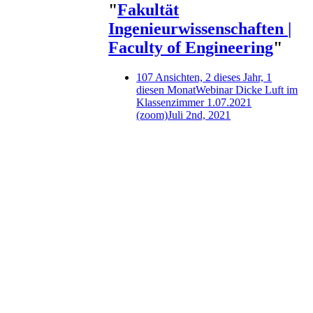
"
Fakultät
Ingenieurwissenschaften |
Faculty of Engineering
"
107 Ansichten, 2 dieses Jahr, 1
diesen Monat
Webinar Dicke Luft im
Klassenzimmer 1.07.2021
(zoom)
Juli 2nd, 2021