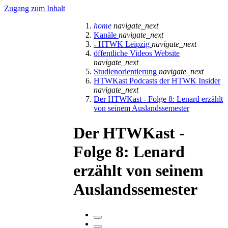
Zugang zum Inhalt
home
navigate_next
Kanäle
navigate_next
- HTWK Leipzig
navigate_next
öffentliche Videos Website
navigate_next
Studienorientierung
navigate_next
HTWKast Podcasts der HTWK Insider
navigate_next
Der HTWKast - Folge 8: Lenard erzählt
von seinem Auslandssemester
Der HTWKast -
Folge 8: Lenard
erzählt von seinem
Auslandssemester