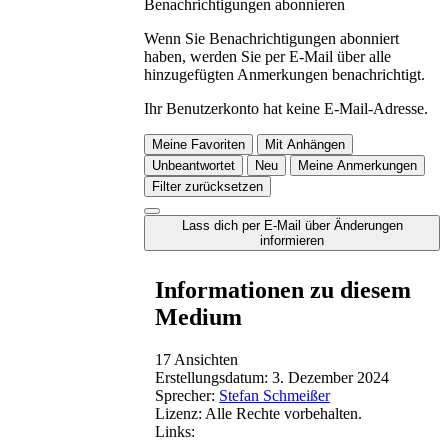
Benachrichtigungen abonnieren
Wenn Sie Benachrichtigungen abonniert
haben, werden Sie per E-Mail über alle
hinzugefügten Anmerkungen benachrichtigt.
Ihr Benutzerkonto hat keine E-Mail-Adresse.
Meine Favoriten
Mit Anhängen
Unbeantwortet
Neu
Meine Anmerkungen
Filter zurücksetzen
Lass dich per E-Mail über Änderungen
informieren
Informationen zu diesem
Medium
17 Ansichten
Erstellungsdatum:
3. Dezember 2024
Sprecher:
Stefan Schmeißer
Lizenz:
Alle Rechte vorbehalten.
Links: