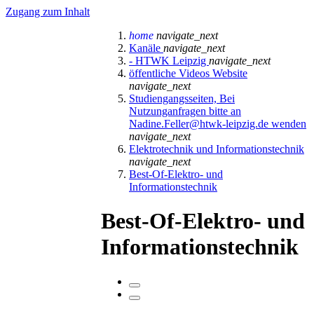
Zugang zum Inhalt
home
navigate_next
Kanäle
navigate_next
- HTWK Leipzig
navigate_next
öffentliche Videos Website
navigate_next
Studiengangsseiten, Bei
Nutzunganfragen bitte an
Nadine.Feller@htwk-leipzig.de wenden
navigate_next
Elektrotechnik und Informationstechnik
navigate_next
Best-Of-Elektro- und
Informationstechnik
Best-Of-Elektro- und
Informationstechnik