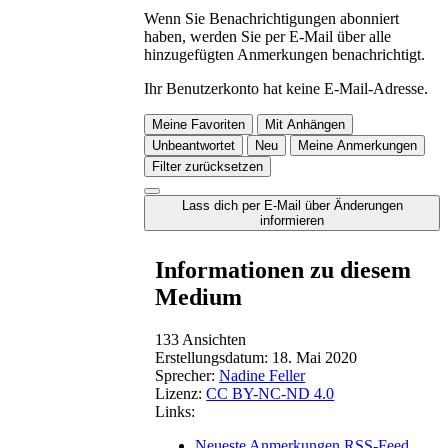
Wenn Sie Benachrichtigungen abonniert
haben, werden Sie per E-Mail über alle
hinzugefügten Anmerkungen benachrichtigt.
Ihr Benutzerkonto hat keine E-Mail-Adresse.
Meine Favoriten
Mit Anhängen
Unbeantwortet
Neu
Meine Anmerkungen
Filter zurücksetzen
Lass dich per E-Mail über Änderungen
informieren
Informationen zu diesem
Medium
133 Ansichten
Erstellungsdatum:
18. Mai 2020
Sprecher:
Nadine Feller
Lizenz:
CC BY-NC-ND 4.0
Links:
Neueste Anmerkungen RSS-Feed