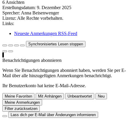
6 Ansichten
Erstellungsdatum:
9. Dezember 2025
Sprecher:
Anna Beisenwenger
Lizenz:
Alle Rechte vorbehalten.
Links:
Neueste Anmerkungen RSS-Feed
Synchronisiertes Lesen stoppen
Benachrichtigungen abonnieren
Wenn Sie Benachrichtigungen abonniert haben, werden Sie per E-
Mail über alle hinzugefügten Anmerkungen benachrichtigt.
Ihr Benutzerkonto hat keine E-Mail-Adresse.
Meine Favoriten
Mit Anhängen
Unbeantwortet
Neu
Meine Anmerkungen
Filter zurücksetzen
Lass dich per E-Mail über Änderungen informieren