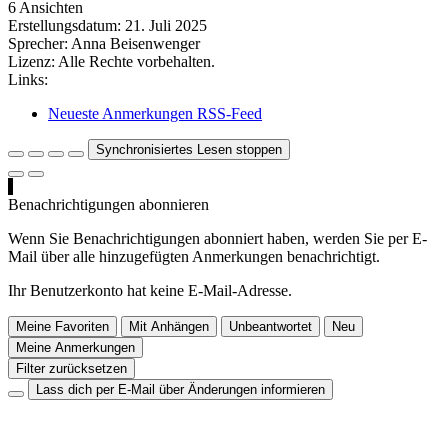
6 Ansichten
Erstellungsdatum:
21. Juli 2025
Sprecher:
Anna Beisenwenger
Lizenz:
Alle Rechte vorbehalten.
Links:
Neueste Anmerkungen RSS-Feed
Synchronisiertes Lesen stoppen
Benachrichtigungen abonnieren
Wenn Sie Benachrichtigungen abonniert haben, werden Sie per E-
Mail über alle hinzugefügten Anmerkungen benachrichtigt.
Ihr Benutzerkonto hat keine E-Mail-Adresse.
Meine Favoriten
Mit Anhängen
Unbeantwortet
Neu
Meine Anmerkungen
Filter zurücksetzen
Lass dich per E-Mail über Änderungen informieren