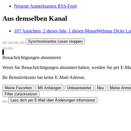
Neueste Anmerkungen RSS-Feed
Aus demselben Kanal
107 Ansichten, 2 dieses Jahr, 1 diesen Monat
Webinar Dicke Lu
Synchronisiertes Lesen stoppen
Benachrichtigungen abonnieren
Wenn Sie Benachrichtigungen abonniert haben, werden Sie per E-Mai
Ihr Benutzerkonto hat keine E-Mail-Adresse.
Meine Favoriten
Mit Anhängen
Unbeantwortet
Neu
Meine Anme
Filter zurücksetzen
Lass dich per E-Mail über Änderungen informieren