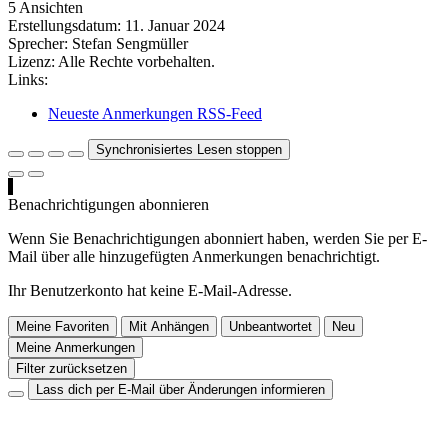
5 Ansichten
Erstellungsdatum:
11. Januar 2024
Sprecher:
Stefan Sengmüller
Lizenz:
Alle Rechte vorbehalten.
Links:
Neueste Anmerkungen RSS-Feed
Synchronisiertes Lesen stoppen
Benachrichtigungen abonnieren
Wenn Sie Benachrichtigungen abonniert haben, werden Sie per E-
Mail über alle hinzugefügten Anmerkungen benachrichtigt.
Ihr Benutzerkonto hat keine E-Mail-Adresse.
Meine Favoriten
Mit Anhängen
Unbeantwortet
Neu
Meine Anmerkungen
Filter zurücksetzen
Lass dich per E-Mail über Änderungen informieren