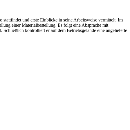
tattfindet und erste Einblicke in seine Arbeitsweise vermittelt. Im
llung einer Materialbestellung. Es folgt eine Absprache mit
Schließlich kontrolliert er auf dem Betriebsgelände eine angelieferte