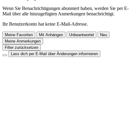
Wenn Sie Benachrichtigungen abonniert haben, werden Sie per E-
Mail über alle hinzugefügten Anmerkungen benachrichtigt.
Ihr Benutzerkonto hat keine E-Mail-Adresse.
Meine Favoriten
Mit Anhängen
Unbeantwortet
Neu
Meine Anmerkungen
Filter zurücksetzen
Lass dich per E-Mail über Änderungen informieren