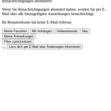
Benachrichtigungen abonnieren
Wenn Sie Benachrichtigungen abonniert haben, werden Sie per E-
Mail über alle hinzugefügten Anmerkungen benachrichtigt.
Ihr Benutzerkonto hat keine E-Mail-Adresse.
Meine Favoriten
Mit Anhängen
Unbeantwortet
Neu
Meine Anmerkungen
Filter zurücksetzen
Lass dich per E-Mail über Änderungen informieren