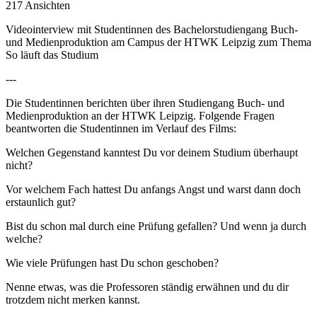
217 Ansichten
Videointerview mit Studentinnen des Bachelorstudiengang Buch-
und Medienproduktion am Campus der HTWK Leipzig zum Thema
So läuft das Studium
---
Die Studentinnen berichten über ihren Studiengang Buch- und
Medienproduktion an der HTWK Leipzig. Folgende Fragen
beantworten die Studentinnen im Verlauf des Films:
Welchen Gegenstand kanntest Du vor deinem Studium überhaupt
nicht?
Vor welchem Fach hattest Du anfangs Angst und warst dann doch
erstaunlich gut?
Bist du schon mal durch eine Prüfung gefallen? Und wenn ja durch
welche?
Wie viele Prüfungen hast Du schon geschoben?
Nenne etwas, was die Professoren ständig erwähnen und du dir
trotzdem nicht merken kannst.