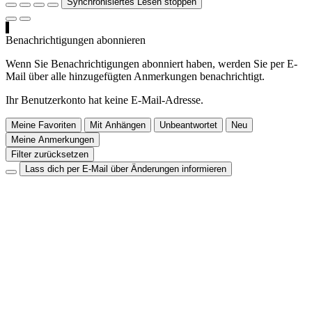
Synchronisiertes Lesen stoppen
Benachrichtigungen abonnieren
Wenn Sie Benachrichtigungen abonniert haben, werden Sie per E-
Mail über alle hinzugefügten Anmerkungen benachrichtigt.
Ihr Benutzerkonto hat keine E-Mail-Adresse.
Meine Favoriten
Mit Anhängen
Unbeantwortet
Neu
Meine Anmerkungen
Filter zurücksetzen
Lass dich per E-Mail über Änderungen informieren